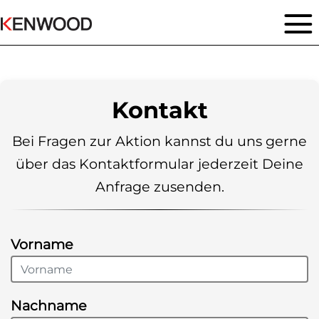
Kontakt
Bei Fragen zur Aktion kannst du uns gerne
über das Kontaktformular jederzeit Deine
Anfrage zusenden.
Vorname
Nachname