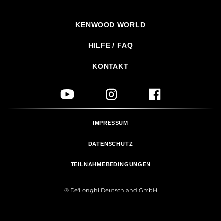
KENWOOD WORLD
HILFE / FAQ
KONTAKT
IMPRESSUM
DATENSCHUTZ
TEILNAHMEBEDINGUNGEN
® De'Longhi Deutschland GmbH