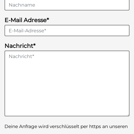
E-Mail Adresse*
Nachricht*
Deine Anfrage wird verschlüsselt per https an unseren