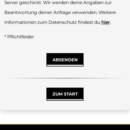
Server geschickt. Wir werden deine Angaben zur
Beantwortung deiner Anfrage verwenden. Weitere
.
Informationen zum Datenschutz findest du
hier
* Pflichtfelder
ABSENDEN
ZUM START