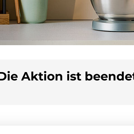
Die Aktion ist beende