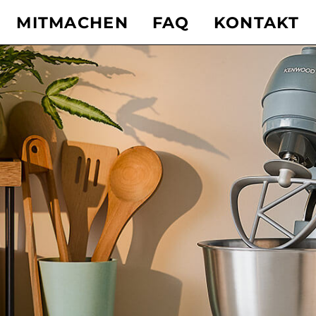
MITMACHEN
FAQ
KONTAKT